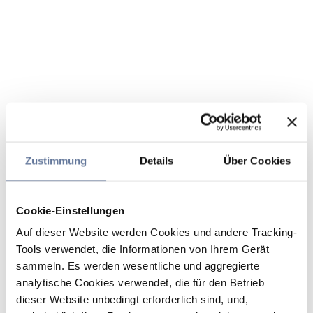
Zustimmung
Details
Über Cookies
Cookie-Einstellungen
Auf dieser Website werden Cookies und andere Tracking-
Tools verwendet, die Informationen von Ihrem Gerät
sammeln. Es werden wesentliche und aggregierte
analytische Cookies verwendet, die für den Betrieb
dieser Website unbedingt erforderlich sind, und,