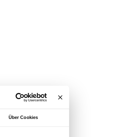
Über Cookies