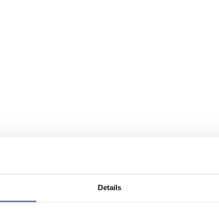
Details