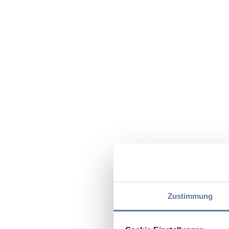
Zustimmung