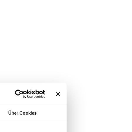
Über Cookies