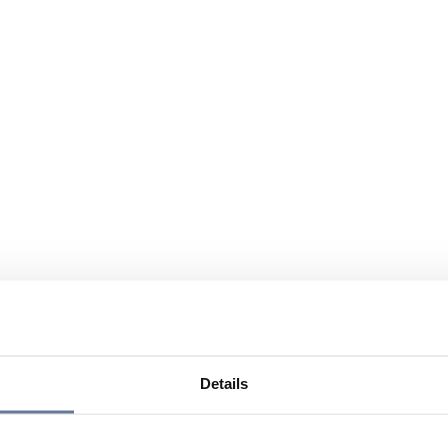
Details