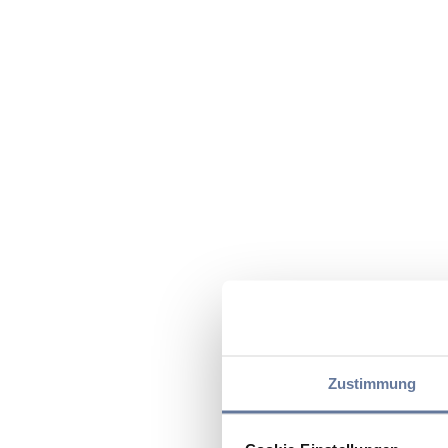
Zustimmung