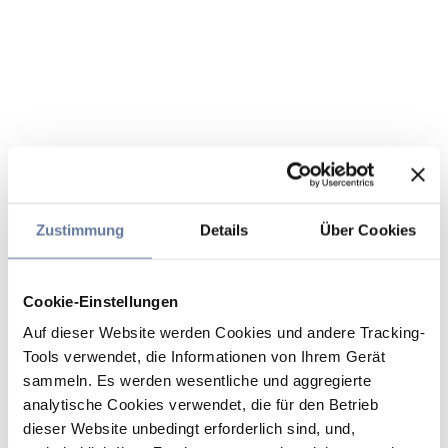
Zustimmung
Details
Über Cookies
Cookie-Einstellungen
Auf dieser Website werden Cookies und andere Tracking-
Tools verwendet, die Informationen von Ihrem Gerät
sammeln. Es werden wesentliche und aggregierte
analytische Cookies verwendet, die für den Betrieb
dieser Website unbedingt erforderlich sind, und,