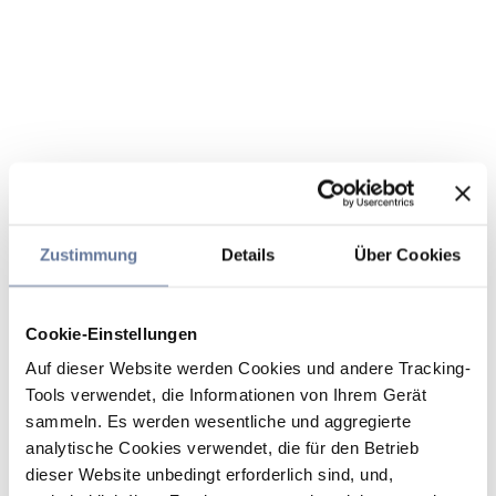
Zustimmung
Details
Über Cookies
Cookie-Einstellungen
Auf dieser Website werden Cookies und andere Tracking-
Tools verwendet, die Informationen von Ihrem Gerät
sammeln. Es werden wesentliche und aggregierte
analytische Cookies verwendet, die für den Betrieb
dieser Website unbedingt erforderlich sind, und,