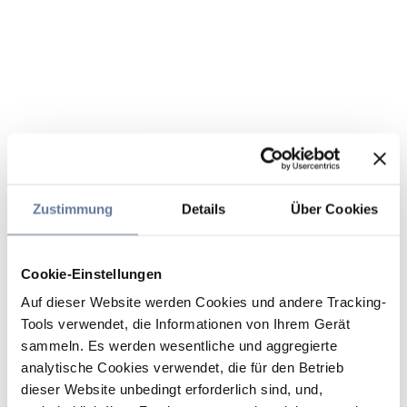
Zustimmung
Details
Über Cookies
Cookie-Einstellungen
Auf dieser Website werden Cookies und andere Tracking-
Tools verwendet, die Informationen von Ihrem Gerät
sammeln. Es werden wesentliche und aggregierte
analytische Cookies verwendet, die für den Betrieb
dieser Website unbedingt erforderlich sind, und,