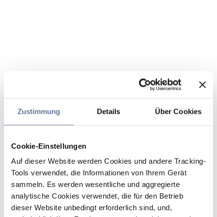
Zustimmung
Details
Über Cookies
Cookie-Einstellungen
Auf dieser Website werden Cookies und andere Tracking-
Tools verwendet, die Informationen von Ihrem Gerät
sammeln. Es werden wesentliche und aggregierte
analytische Cookies verwendet, die für den Betrieb
dieser Website unbedingt erforderlich sind, und,