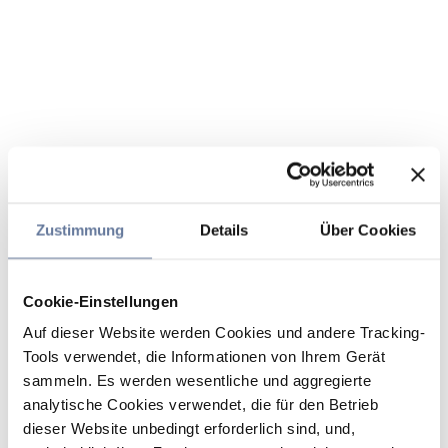
Zustimmung
Details
Über Cookies
Cookie-Einstellungen
Auf dieser Website werden Cookies und andere Tracking-
Tools verwendet, die Informationen von Ihrem Gerät
sammeln. Es werden wesentliche und aggregierte
analytische Cookies verwendet, die für den Betrieb
dieser Website unbedingt erforderlich sind, und,