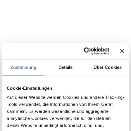
Zustimmung
Details
Über Cookies
Cookie-Einstellungen
Auf dieser Website werden Cookies und andere Tracking-
Tools verwendet, die Informationen von Ihrem Gerät
sammeln. Es werden wesentliche und aggregierte
analytische Cookies verwendet, die für den Betrieb
dieser Website unbedingt erforderlich sind, und,