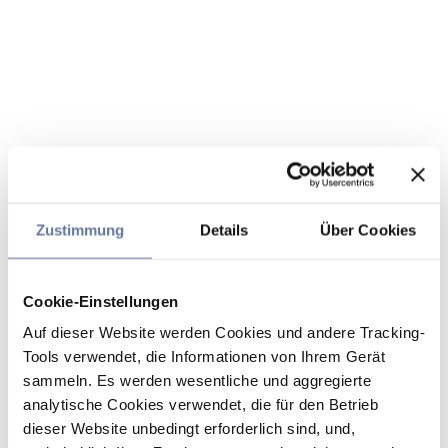
Zustimmung
Details
Über Cookies
Cookie-Einstellungen
Auf dieser Website werden Cookies und andere Tracking-
Tools verwendet, die Informationen von Ihrem Gerät
sammeln. Es werden wesentliche und aggregierte
analytische Cookies verwendet, die für den Betrieb
dieser Website unbedingt erforderlich sind, und,