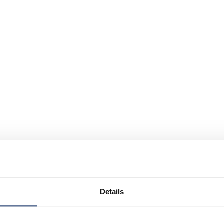
Details