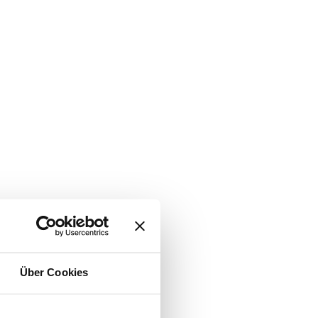
Über Cookies