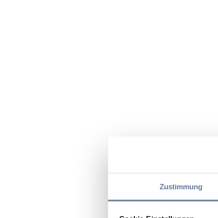
Zustimmung