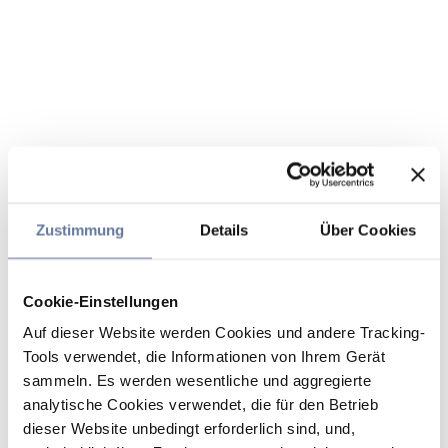
Zustimmung
Details
Über Cookies
Cookie-Einstellungen
Auf dieser Website werden Cookies und andere Tracking-
Tools verwendet, die Informationen von Ihrem Gerät
sammeln. Es werden wesentliche und aggregierte
analytische Cookies verwendet, die für den Betrieb
dieser Website unbedingt erforderlich sind, und,