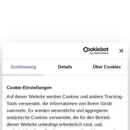
Zustimmung
Details
Über Cookies
Cookie-Einstellungen
Auf dieser Website werden Cookies und andere Tracking-
Tools verwendet, die Informationen von Ihrem Gerät
sammeln. Es werden wesentliche und aggregierte
analytische Cookies verwendet, die für den Betrieb
dieser Website unbedingt erforderlich sind, und,