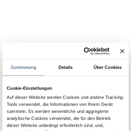
Zustimmung
Details
Über Cookies
Cookie-Einstellungen
Auf dieser Website werden Cookies und andere Tracking-
Tools verwendet, die Informationen von Ihrem Gerät
sammeln. Es werden wesentliche und aggregierte
analytische Cookies verwendet, die für den Betrieb
dieser Website unbedingt erforderlich sind, und,