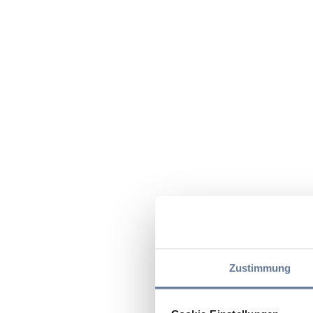
Zustimmung