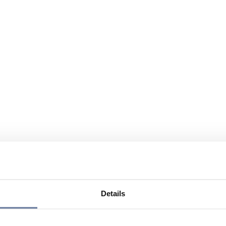
Details