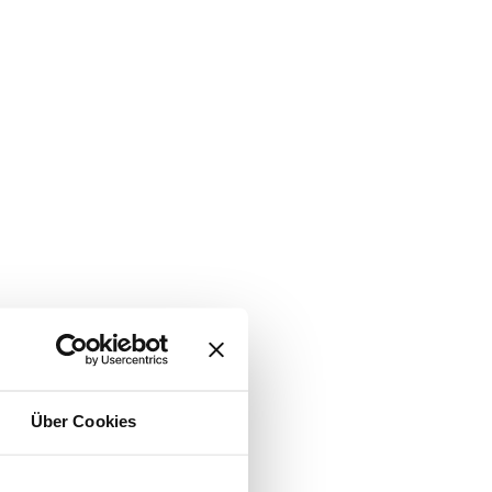
Über Cookies