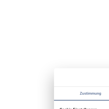
Zustimmung