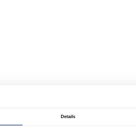
Details