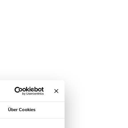
Über Cookies