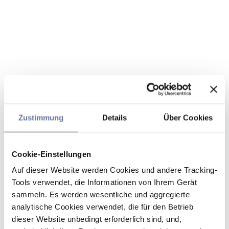
Zustimmung
Details
Über Cookies
Cookie-Einstellungen
Auf dieser Website werden Cookies und andere Tracking-
Tools verwendet, die Informationen von Ihrem Gerät
sammeln. Es werden wesentliche und aggregierte
analytische Cookies verwendet, die für den Betrieb
dieser Website unbedingt erforderlich sind, und,