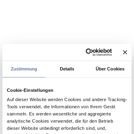
Zustimmung
Details
Über Cookies
Cookie-Einstellungen
Auf dieser Website werden Cookies und andere Tracking-
Tools verwendet, die Informationen von Ihrem Gerät
sammeln. Es werden wesentliche und aggregierte
analytische Cookies verwendet, die für den Betrieb
dieser Website unbedingt erforderlich sind, und,