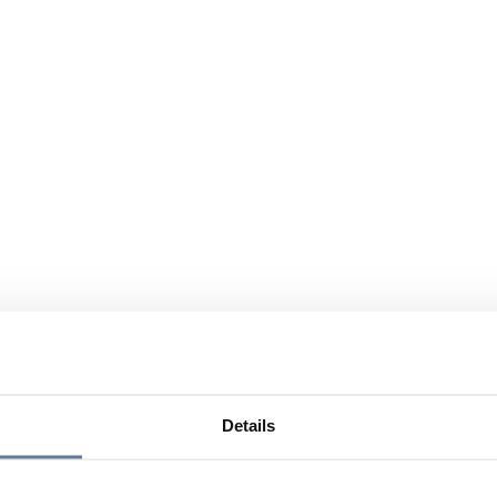
Details