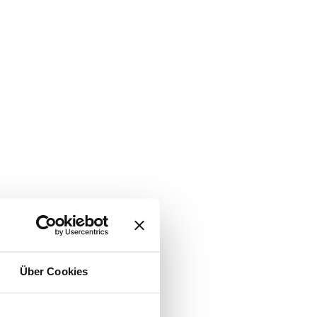
Über Cookies