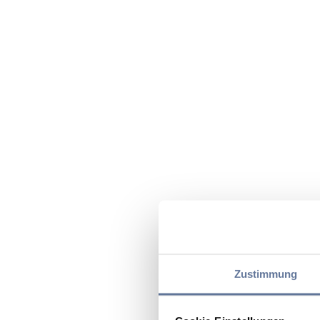
Zustimmung