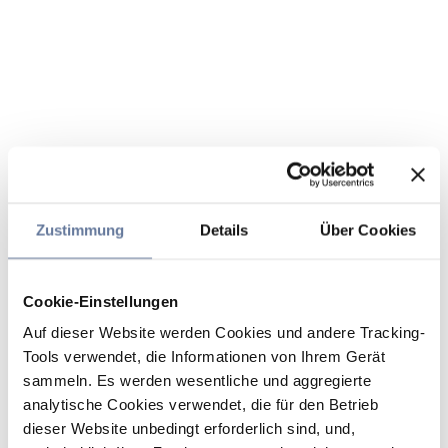
Zustimmung
Details
Über Cookies
Cookie-Einstellungen
Auf dieser Website werden Cookies und andere Tracking-
Tools verwendet, die Informationen von Ihrem Gerät
sammeln. Es werden wesentliche und aggregierte
analytische Cookies verwendet, die für den Betrieb
dieser Website unbedingt erforderlich sind, und,