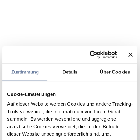
Zustimmung
Details
Über Cookies
Cookie-Einstellungen
Auf dieser Website werden Cookies und andere Tracking-
Tools verwendet, die Informationen von Ihrem Gerät
sammeln. Es werden wesentliche und aggregierte
analytische Cookies verwendet, die für den Betrieb
dieser Website unbedingt erforderlich sind, und,