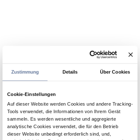
Zustimmung
Details
Über Cookies
Cookie-Einstellungen
Auf dieser Website werden Cookies und andere Tracking-
Tools verwendet, die Informationen von Ihrem Gerät
sammeln. Es werden wesentliche und aggregierte
analytische Cookies verwendet, die für den Betrieb
dieser Website unbedingt erforderlich sind, und,