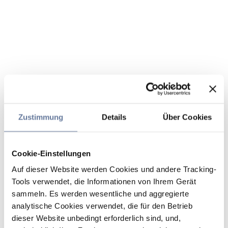
Zustimmung
Details
Über Cookies
Cookie-Einstellungen
Auf dieser Website werden Cookies und andere Tracking-
Tools verwendet, die Informationen von Ihrem Gerät
sammeln. Es werden wesentliche und aggregierte
analytische Cookies verwendet, die für den Betrieb
dieser Website unbedingt erforderlich sind, und,