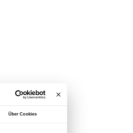
Über Cookies