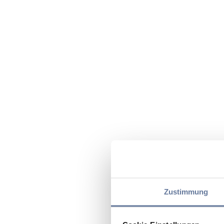
Zustimmung