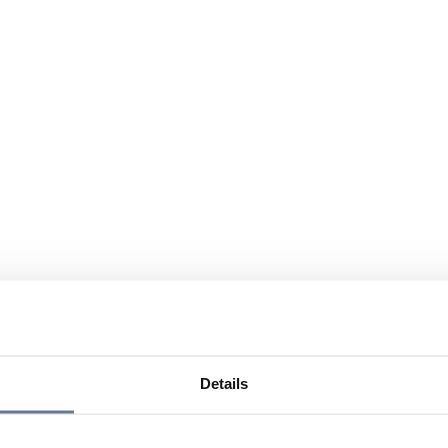
Details