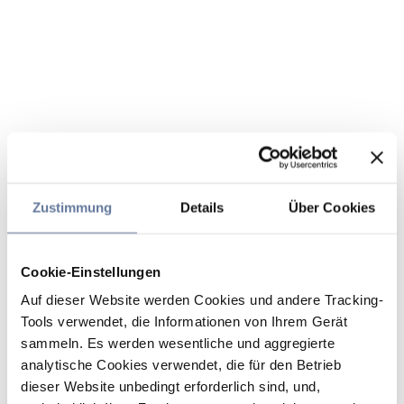
Zustimmung
Details
Über Cookies
Cookie-Einstellungen
Auf dieser Website werden Cookies und andere Tracking-
Tools verwendet, die Informationen von Ihrem Gerät
sammeln. Es werden wesentliche und aggregierte
analytische Cookies verwendet, die für den Betrieb
dieser Website unbedingt erforderlich sind, und,