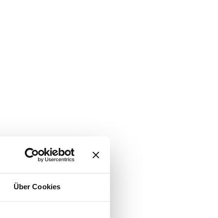
Über Cookies