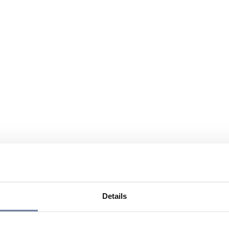
Details