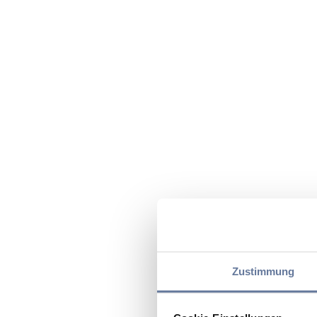
Zustimmung