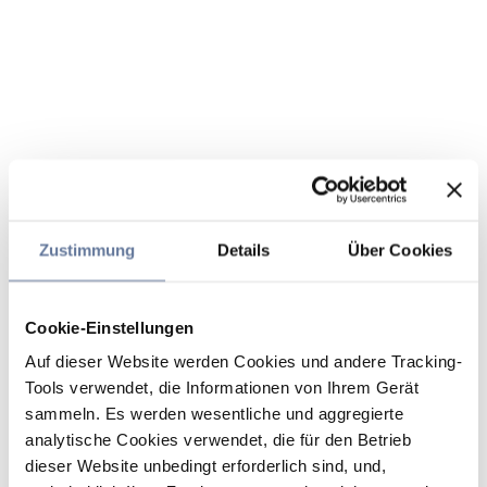
Zustimmung
Details
Über Cookies
Cookie-Einstellungen
Auf dieser Website werden Cookies und andere Tracking-
Tools verwendet, die Informationen von Ihrem Gerät
sammeln. Es werden wesentliche und aggregierte
analytische Cookies verwendet, die für den Betrieb
dieser Website unbedingt erforderlich sind, und,