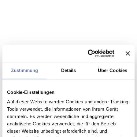
Zustimmung
Details
Über Cookies
Cookie-Einstellungen
Auf dieser Website werden Cookies und andere Tracking-
Tools verwendet, die Informationen von Ihrem Gerät
sammeln. Es werden wesentliche und aggregierte
analytische Cookies verwendet, die für den Betrieb
dieser Website unbedingt erforderlich sind, und,