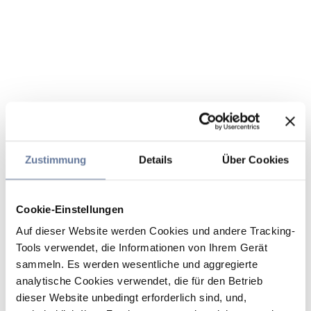
Zustimmung
Details
Über Cookies
Cookie-Einstellungen
Auf dieser Website werden Cookies und andere Tracking-
Tools verwendet, die Informationen von Ihrem Gerät
sammeln. Es werden wesentliche und aggregierte
analytische Cookies verwendet, die für den Betrieb
dieser Website unbedingt erforderlich sind, und,