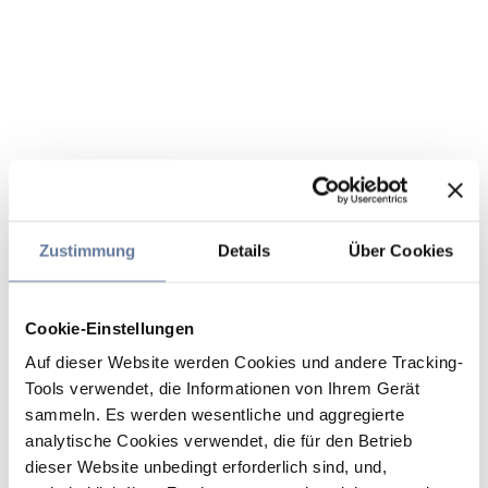
Zustimmung
Details
Über Cookies
Cookie-Einstellungen
Auf dieser Website werden Cookies und andere Tracking-
Tools verwendet, die Informationen von Ihrem Gerät
sammeln. Es werden wesentliche und aggregierte
analytische Cookies verwendet, die für den Betrieb
dieser Website unbedingt erforderlich sind, und,