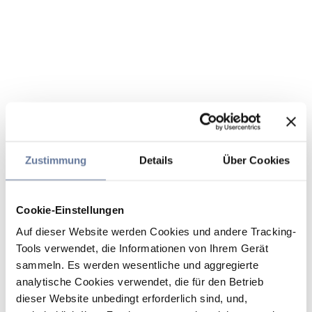
Zustimmung
Details
Über Cookies
Cookie-Einstellungen
Auf dieser Website werden Cookies und andere Tracking-
Tools verwendet, die Informationen von Ihrem Gerät
sammeln. Es werden wesentliche und aggregierte
analytische Cookies verwendet, die für den Betrieb
dieser Website unbedingt erforderlich sind, und,