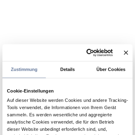
Zustimmung
Details
Über Cookies
Cookie-Einstellungen
Auf dieser Website werden Cookies und andere Tracking-
Tools verwendet, die Informationen von Ihrem Gerät
sammeln. Es werden wesentliche und aggregierte
analytische Cookies verwendet, die für den Betrieb
dieser Website unbedingt erforderlich sind, und,