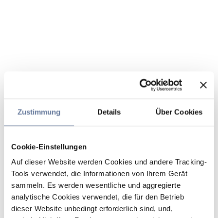
Zustimmung
Details
Über Cookies
Cookie-Einstellungen
Auf dieser Website werden Cookies und andere Tracking-
Tools verwendet, die Informationen von Ihrem Gerät
sammeln. Es werden wesentliche und aggregierte
analytische Cookies verwendet, die für den Betrieb
dieser Website unbedingt erforderlich sind, und,