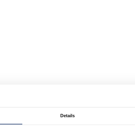
Details