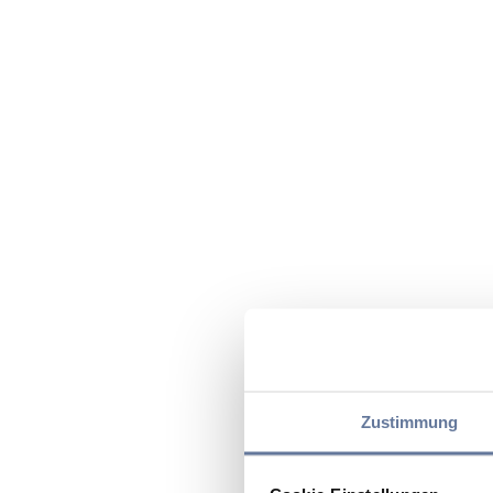
Zustimmung