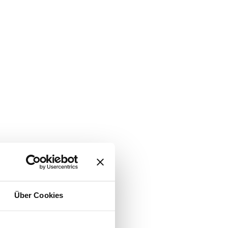
Über Cookies