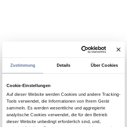
Zustimmung
Details
Über Cookies
Cookie-Einstellungen
Auf dieser Website werden Cookies und andere Tracking-
Tools verwendet, die Informationen von Ihrem Gerät
sammeln. Es werden wesentliche und aggregierte
analytische Cookies verwendet, die für den Betrieb
dieser Website unbedingt erforderlich sind, und,