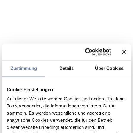
Zustimmung
Details
Über Cookies
Cookie-Einstellungen
Auf dieser Website werden Cookies und andere Tracking-
Tools verwendet, die Informationen von Ihrem Gerät
sammeln. Es werden wesentliche und aggregierte
analytische Cookies verwendet, die für den Betrieb
dieser Website unbedingt erforderlich sind, und,