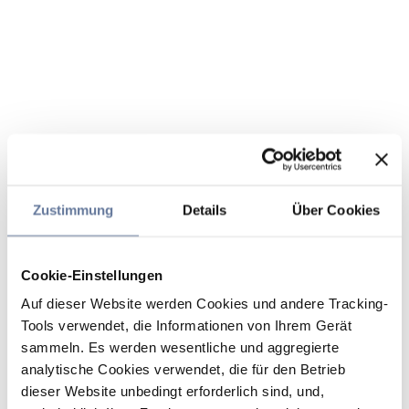
Zustimmung
Details
Über Cookies
Cookie-Einstellungen
Auf dieser Website werden Cookies und andere Tracking-
Tools verwendet, die Informationen von Ihrem Gerät
sammeln. Es werden wesentliche und aggregierte
analytische Cookies verwendet, die für den Betrieb
dieser Website unbedingt erforderlich sind, und,