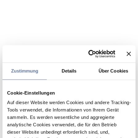
Zustimmung
Details
Über Cookies
Cookie-Einstellungen
Auf dieser Website werden Cookies und andere Tracking-
Tools verwendet, die Informationen von Ihrem Gerät
sammeln. Es werden wesentliche und aggregierte
analytische Cookies verwendet, die für den Betrieb
dieser Website unbedingt erforderlich sind, und,