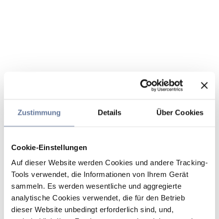
Zustimmung
Details
Über Cookies
Cookie-Einstellungen
Auf dieser Website werden Cookies und andere Tracking-
Tools verwendet, die Informationen von Ihrem Gerät
sammeln. Es werden wesentliche und aggregierte
analytische Cookies verwendet, die für den Betrieb
dieser Website unbedingt erforderlich sind, und,