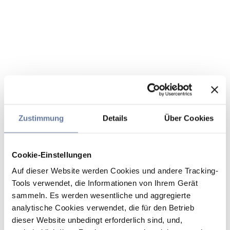
Zustimmung
Details
Über Cookies
Cookie-Einstellungen
Auf dieser Website werden Cookies und andere Tracking-
Tools verwendet, die Informationen von Ihrem Gerät
sammeln. Es werden wesentliche und aggregierte
analytische Cookies verwendet, die für den Betrieb
dieser Website unbedingt erforderlich sind, und,