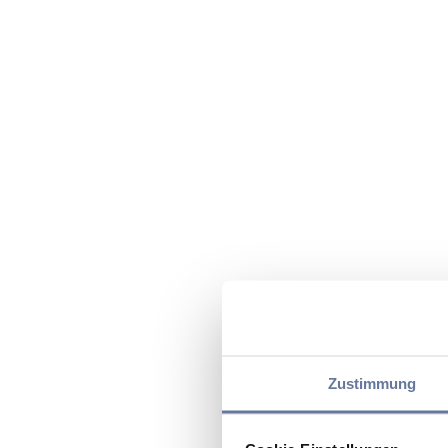
Zustimmung