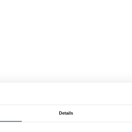
Details