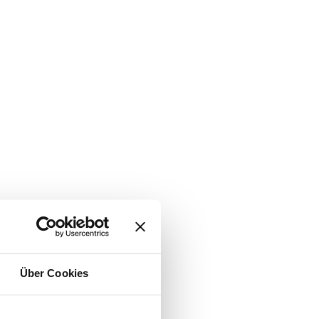
Über Cookies