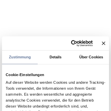
Zustimmung
Details
Über Cookies
Cookie-Einstellungen
Auf dieser Website werden Cookies und andere Tracking-
Tools verwendet, die Informationen von Ihrem Gerät
sammeln. Es werden wesentliche und aggregierte
analytische Cookies verwendet, die für den Betrieb
dieser Website unbedingt erforderlich sind, und,