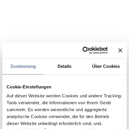
Zustimmung
Details
Über Cookies
Cookie-Einstellungen
Auf dieser Website werden Cookies und andere Tracking-
Tools verwendet, die Informationen von Ihrem Gerät
sammeln. Es werden wesentliche und aggregierte
analytische Cookies verwendet, die für den Betrieb
dieser Website unbedingt erforderlich sind, und,