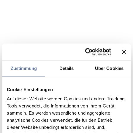
Zustimmung
Details
Über Cookies
Cookie-Einstellungen
Auf dieser Website werden Cookies und andere Tracking-
Tools verwendet, die Informationen von Ihrem Gerät
sammeln. Es werden wesentliche und aggregierte
analytische Cookies verwendet, die für den Betrieb
dieser Website unbedingt erforderlich sind, und,