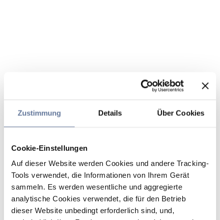
Zustimmung
Details
Über Cookies
Cookie-Einstellungen
Auf dieser Website werden Cookies und andere Tracking-
Tools verwendet, die Informationen von Ihrem Gerät
sammeln. Es werden wesentliche und aggregierte
analytische Cookies verwendet, die für den Betrieb
dieser Website unbedingt erforderlich sind, und,