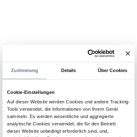
Zustimmung
Details
Über Cookies
Cookie-Einstellungen
Auf dieser Website werden Cookies und andere Tracking-
Tools verwendet, die Informationen von Ihrem Gerät
sammeln. Es werden wesentliche und aggregierte
analytische Cookies verwendet, die für den Betrieb
dieser Website unbedingt erforderlich sind, und,