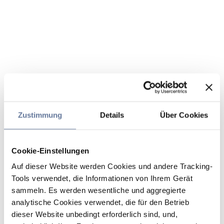
Zustimmung
Details
Über Cookies
Cookie-Einstellungen
Auf dieser Website werden Cookies und andere Tracking-
Tools verwendet, die Informationen von Ihrem Gerät
sammeln. Es werden wesentliche und aggregierte
analytische Cookies verwendet, die für den Betrieb
dieser Website unbedingt erforderlich sind, und,