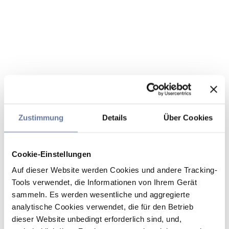
Zustimmung
Details
Über Cookies
Cookie-Einstellungen
Auf dieser Website werden Cookies und andere Tracking-
Tools verwendet, die Informationen von Ihrem Gerät
sammeln. Es werden wesentliche und aggregierte
analytische Cookies verwendet, die für den Betrieb
dieser Website unbedingt erforderlich sind, und,