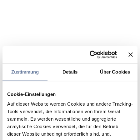
Zustimmung
Details
Über Cookies
Cookie-Einstellungen
Auf dieser Website werden Cookies und andere Tracking-
Tools verwendet, die Informationen von Ihrem Gerät
sammeln. Es werden wesentliche und aggregierte
analytische Cookies verwendet, die für den Betrieb
dieser Website unbedingt erforderlich sind, und,