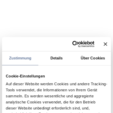
Zustimmung
Details
Über Cookies
Cookie-Einstellungen
Auf dieser Website werden Cookies und andere Tracking-
Tools verwendet, die Informationen von Ihrem Gerät
sammeln. Es werden wesentliche und aggregierte
analytische Cookies verwendet, die für den Betrieb
dieser Website unbedingt erforderlich sind, und,